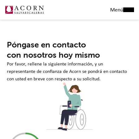
Menú
Póngase en contacto
con nosotros hoy mismo
Por favor, rellene la siguiente información, y un
representante de confianza de Acorn se pondrá en contacto
con usted en breve con respecto a su solicitud.